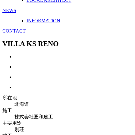
LOCAL ARCHITECT
NEWS
INFORMATION
CONTACT
VILLA KS RENO
所在地
北海道
施工
株式会社匠和建工
主要用途
別荘